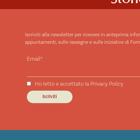
Iscriviti alla newsletter per ricevere in anteprima inf
appuntamenti, sulle rassegne e sulle iniziative di For
Email*
Ho letto e accettato la Privacy Policy